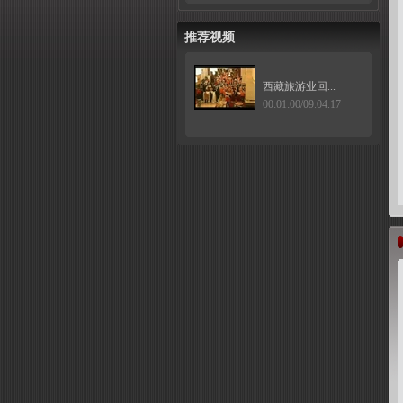
推荐视频
西藏旅游业回...
00:01:00/09.04.17