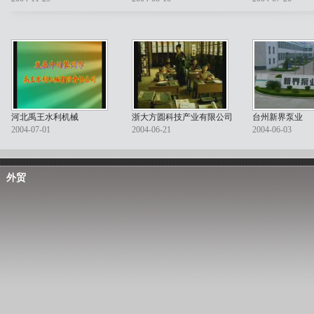
河北禹王水利机械
浙大方圆科技产业有限公司
台州新界泵业
2004-07-01
2004-06-21
2004-06-03
外贸