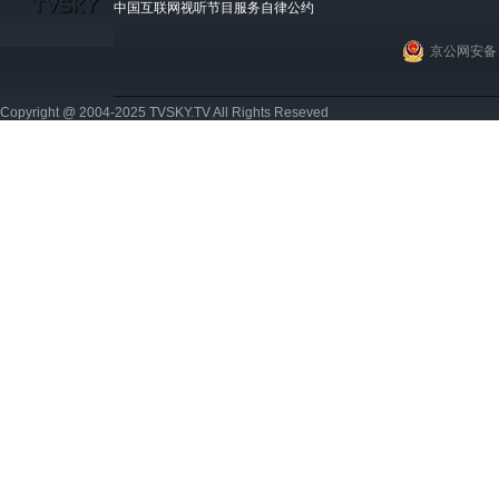
中国互联网视听节目服务自律公约
京公网安备 1
Copyright @ 2004-2025 TVSKY.TV All Rights Reseved