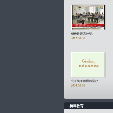
积极推进高校毕...
2012-08-30
北京凯莱希模特学校
2004-09-30
初等教育