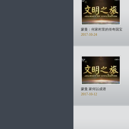
蒙曼：何家村里的传奇国宝
2017-10-24
蒙曼 家何以成谱
2017-10-12