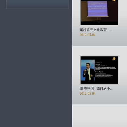
超越多元文化教育--...
2012-05-04
IB 在中国--如何从小...
2012-05-04