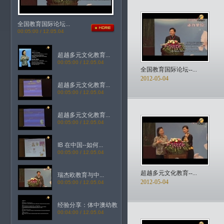
全国教育国际论坛...
00:05:00 / 12.05.04
超越多元文化教育...
00:05:00 / 12.05.04
全国教育国际论坛--...
2012-05-04
超越多元文化教育...
00:05:00 / 12.05.04
超越多元文化教育...
00:05:00 / 12.05.04
IB 在中国--如何...
00:05:00 / 12.05.04
超越多元文化教育--...
瑞杰欧教育与中...
2012-05-04
00:05:00 / 12.05.04
经验分享：体中澳幼教
00:04:00 / 12.05.04