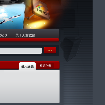
空纪录
关于天空宽频
标题列表
图片标题