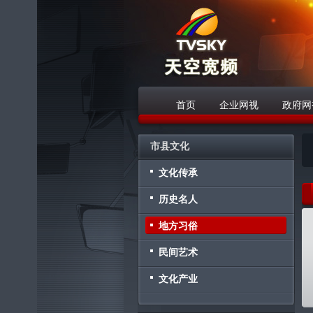
首页
企业网视
政府网
战略合作伙伴
市县文化
文化传承
历史名人
地方习俗
民间艺术
文化产业