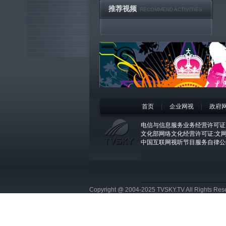
推荐视频
RECOMMEND ACTIVITIES
首页
|
企业网视
|
政府
电信与信息服务业务经营许可证:京
文化部网络文化经营许可证:文网文[
中国互联网视听节目服务自律公
Copyright @ 2004-2025 TVSKY.TV All Rights Res