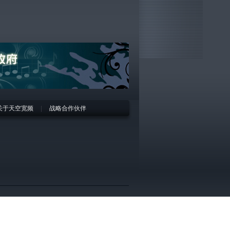
关于天空宽频
|
战略合作伙伴