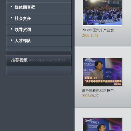
媒体回音壁
社会责任
领导贺词
2008中国汽车产业发...
2008-11-11
人才梯队
推荐视频
RECOMMEND ACTIVITIES
商务部机电和科技产...
2007-09-27