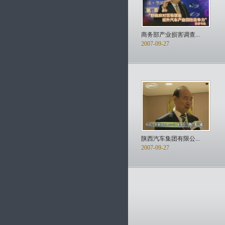
商务部产业损害调查...
2007-09-27
陕西汽车集团有限公...
2007-09-27