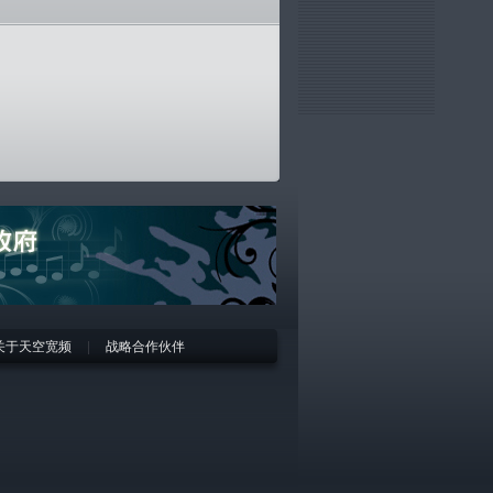
关于天空宽频
|
战略合作伙伴