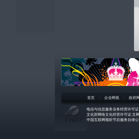
首页
|
企业网视
|
政府
电信与信息服务业务经营许可证:京
文化部网络文化经营许可证:文网文[
中国互联网视听节目服务自律公