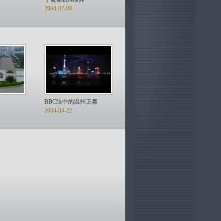
2004-07-08
BBC眼中的温州正泰
2004-04-22