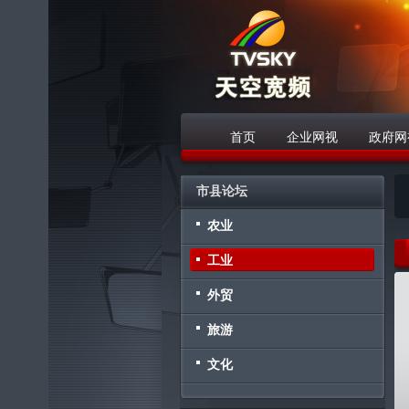
首页
企业网视
政府网
战略合作伙伴
市县论坛
农业
工业
外贸
旅游
文化