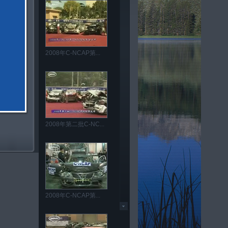
2008年C-NCAP第...
2008年第二批C-NC...
2008年C-NCAP第...