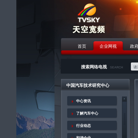
首页
企业网视
政
战略合作伙伴
搜索网络电视
请选
SEARCH
中国汽车技术研究中心
中心资讯
了解汽车中心
行业动态